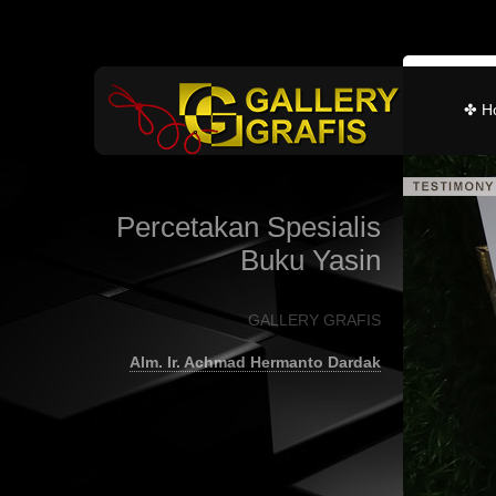
✤ H
Percetakan Spesialis
Buku Yasin
GALLERY GRAFIS
Alm. Ir. Achmad Hermanto Dardak