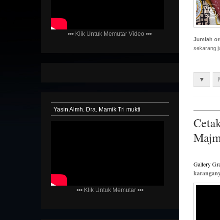
••• Klik Untuk Memutar Video •••
Jumlah or
sekarang ju
▼
Yasin Almh. Dra. Mamik Tri mukti
Cetak
Majmu
Gallery Gra
karangan
••• Klik Untuk Memutar •••