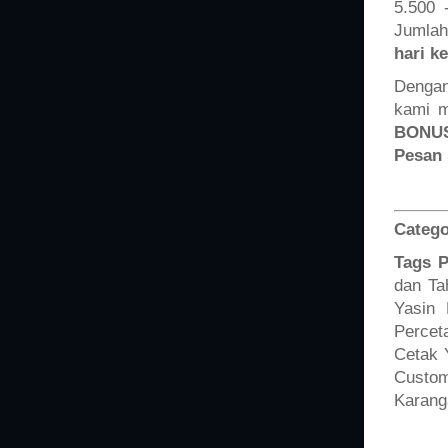
5.500 
Jumlah
hari ke
Dengan
kami m
BONUS 
Pesan 
Catego
Tags P
dan Ta
Yasin 
Percet
Cetak 
Custo
Karang