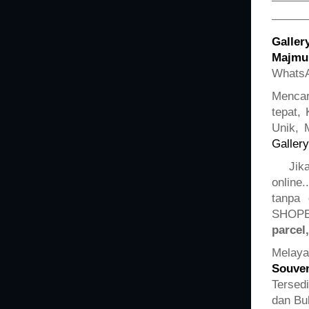
Galler
Majmu'
Whats
Menca
tepat,
Unik, 
Gallery
Jik
online
tanpa 
SHOP
parcel
Melay
Souven
Tersed
dan Bu