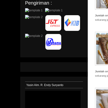
Pengiriman :
Jumlah or
sekarang ju
Jumlah or
sekarang ju
Yasin Alm. R. Endy Suryanto