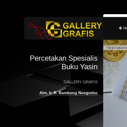
✤ H
Percetakan Spesialis
Buku Yasin
GALLERY GRAFIS
Alm. Ir. R. Bambang Noegroho